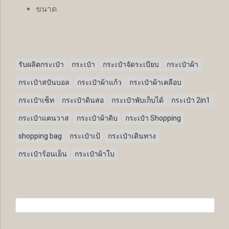
ขนาด
รับผลิตกระเป๋า
กระเป๋า
กระเป๋าจัดระเบียบ
กระเป๋าผ้า
กระเป๋าสปันบอล
กระเป๋าผ้าแก้ว
กระเป๋าผ้าเคลือบ
กระเป๋าเซ็ท
กระเป๋าดินสอ
กระเป๋าพับเก็บได้
กระเป๋า 2in1
กระเป๋าแคนวาส
กระเป๋าผ้าดิบ
กระเป๋า Shopping
shopping bag
กระเป๋าเป้
กระเป๋าเดินทาง
กระเป๋าร้อนเย็น
กระเป๋าผ้าใบ