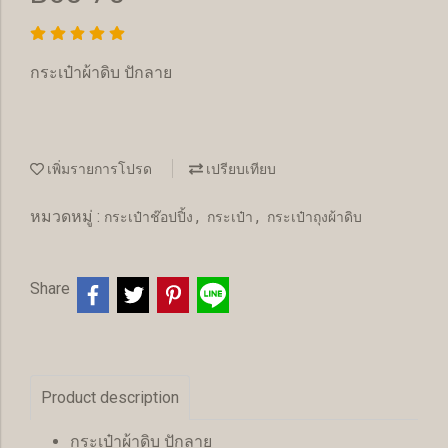
กระเป๋าผ้าดิบ ปักลาย
เพิ่มรายการโปรด
เปรียบเทียบ
หมวดหมู่ :
,
,
กระเป๋าช๊อปปิ้ง
กระเป๋า
กระเป๋าถุงผ้าดิบ
Share
Product description
กระเป๋าผ้าดิบ ปักลาย