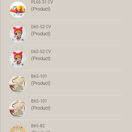
PL65-31 CV
(Product)
D65-52 CV
(Product)
D65-52 CV
(Product)
B65-101
(Product)
B65-101
(Product)
B65-82