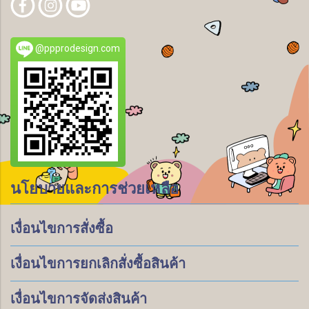
@ppprodesign.com
นโยบายและการช่วยเหลือ
เงื่อนไขการสั่งซื้อ
เงื่อนไขการยกเลิกสั่งซื้อสินค้า
เงื่อนไขการจัดส่งสินค้า