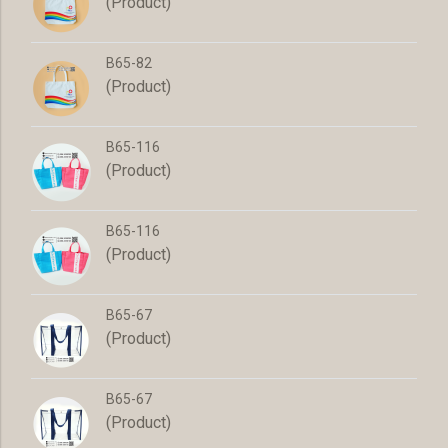
(Product)
B65-82
(Product)
B65-116
(Product)
B65-116
(Product)
B65-67
(Product)
B65-67
(Product)