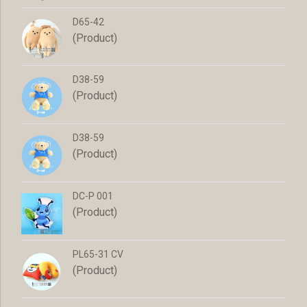
D65-42
(Product)
D38-59
(Product)
D38-59
(Product)
DC-P 001
(Product)
PL65-31 CV
(Product)