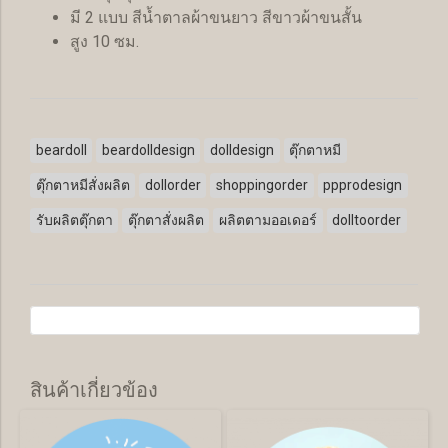
มี 2 แบบ สีน้ำตาลผ้าขนยาว สีขาวผ้าขนสั้น
สูง 10 ซม.
beardoll
beardolldesign
dolldesign
ตุ๊กตาหมี
ตุ๊กตาหมีสั่งผลิต
dollorder
shoppingorder
ppprodesign
รับผลิตตุ๊กตา
ตุ๊กตาสั่งผลิต
ผลิตตามออเดอร์
dolltoorder
สินค้าเกี่ยวข้อง