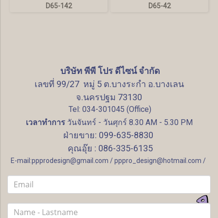
D65-142
D65-42
บริษัท พีพี โปร ดีไซน์ จำกัด
เลขที่ 99/27 หมู่ 5 ต.บางระกำ อ.บางเลน
จ.นครปฐม 73130
Tel: 034-301045 (Office)
เวลาทำการ
วันจันทร์ - วันศุกร์ 8.30 AM - 5.30 PM
ฝ่ายขาย: 099-635-8830
คุณอุ๊ย : 086-335-6135
E-mail:ppprodesign@gmail.com / pppro_design@hotmail.com /