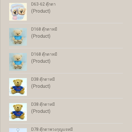
D63-62 ตุ๊กตา
(Product)
D168 ตุ๊กตาหมี
(Product)
D168 ตุ๊กตาหมี
(Product)
D38 ตุ๊กตาหมี
(Product)
D38 ตุ๊กตาหมี
(Product)
D78 ตุ๊กตาพวงกุญแจหมี