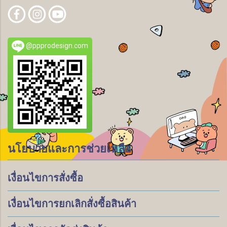
@ppprodesign.com
นโยบายและการช่วยเหลือ
เงื่อนไขการสั่งซื้อ
เงื่อนไขการยกเลิกสั่งซื้อสินค้า