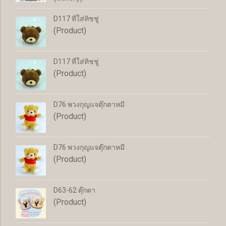
D117 ที่ใส่ทิชชู่
(Product)
D117 ที่ใส่ทิชชู่
(Product)
D76 พวงกุญแจตุ๊กตาหมี
(Product)
D76 พวงกุญแจตุ๊กตาหมี
(Product)
D63-62 ตุ๊กตา
(Product)