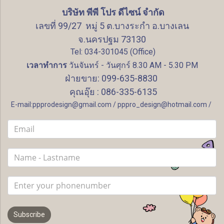
บริษัท พีพี โปร ดีไซน์ จำกัด
เลขที่ 99/27 หมู่ 5 ต.บางระกำ อ.บางเลน
จ.นครปฐม 73130
Tel: 034-301045 (Office)
เวลาทำการ
วันจันทร์ - วันศุกร์ 8.30 AM - 5.30 PM
ฝ่ายขาย: 099-635-8830
คุณอุ๊ย : 086-335-6135
E-mail:ppprodesign@gmail.com / pppro_design@hotmail.com /
Subscribe