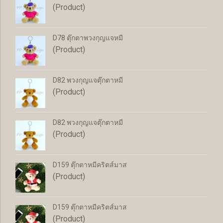
(Product)
D78 ตุ๊กตาพวงกุญแจหมี
(Product)
D82 พวงกุญแจตุ๊กตาหมี
(Product)
D82 พวงกุญแจตุ๊กตาหมี
(Product)
D159 ตุ๊กตาหมีคริตส์มาส
(Product)
D159 ตุ๊กตาหมีคริตส์มาส
(Product)