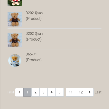
D202 ตุ๊กตา
(Product)
D202 ตุ๊กตา
(Product)
D65-71
(Product)
…
First
1
2
3
4
5
11
12
Last