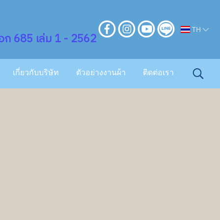
TH
ก 685 เล่ม 1 - 2562
เกี่ยวกับบริษัท
ตัวอย่างงานผ้า
ติดต่อเรา