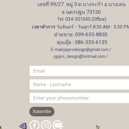
เลขที่ 99/27 หมู่ 5 ต.บางระกำ อ.บางเลน
จ.นครปฐม 73130
Tel: 034-301045 (Office)
เวลาทำการ
วันจันทร์ - วันศุกร์ 8.30 AM - 5.30 P
ฝ่ายขาย: 099-635-8830
คุณอุ๊ย : 086-335-6135
E-mail:ppprodesign@gmail.com /
pppro_design@hotmail.com /
Subscribe