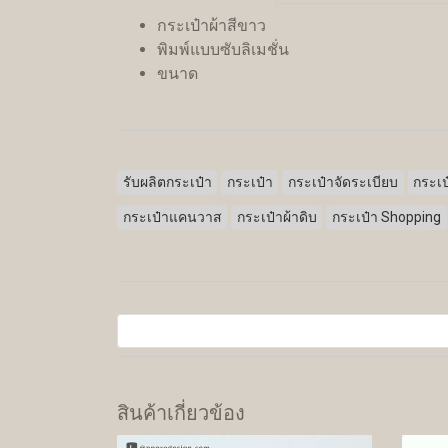
กระเป๋าผ้าสีขาว
พิมพ์แบบซับลิเมชั่น
ขนาด
รับผลิตกระเป๋า
กระเป๋า
กระเป๋าจัดระเบียบ
กระเป
กระเป๋าแคนวาส
กระเป๋าผ้าดิบ
กระเป๋า Shopping
สินค้าเกี่ยวข้อง