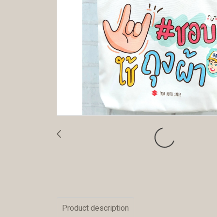
Product description