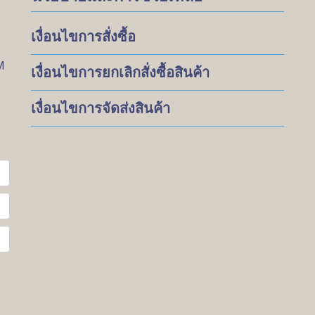
เงื่อนไขการสั่งซื้อ
M
เงื่อนไขการยกเลิกสั่งซื้อสินค้า
เงื่อนไขการจัดส่งสินค้า