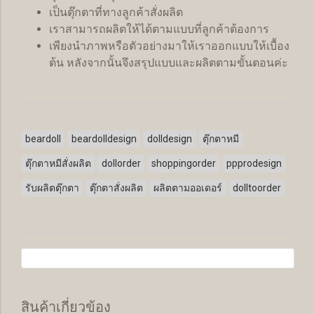
เป็นตุ๊กตาที่ทางลูกค้าสั่งผลิต
เราสามารถผลิตให้ได้ตามแบบที่ลูกค้าต้องการ
เพียงนำภาพหรือตัวอย่างมาให้เราออกแบบให้เบื้อง
ต้น หลังจากนั้นจึงสรุปแบบและผลิตตามขั้นตอนค่ะ
beardoll
beardolldesign
dolldesign
ตุ๊กตาหมี
ตุ๊กตาหมีสั่งผลิต
dollorder
shoppingorder
ppprodesign
รับผลิตตุ๊กตา
ตุ๊กตาสั่งผลิต
ผลิตตามออเดอร์
dolltoorder
สินค้าเกี่ยวข้อง