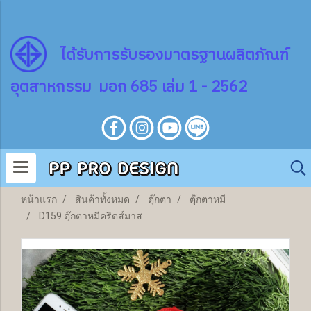
ไ
ด้
รับการรับรองมาตรฐานผลิตภัณฑ์
อุตสาหกรรม มอก 685 เล่ม 1 - 2562
หน้าแรก
สินค้าทั้งหมด
ตุ๊กตา
ตุ๊กตาหมี
D159 ตุ๊กตาหมีคริตส์มาส