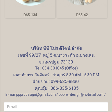
D65-134
D65-42
บริษัท พีพี โปร ดีไซน์ จำกัด
เลขที่ 99/27 หมู่ 5 ต.บางระกำ อ.บางเลน
จ.นครปฐม 73130
Tel: 034-301045 (Office)
เวลาทำการ
วันจันทร์ - วันศุกร์ 8.30 AM - 5.30 PM
ฝ่ายขาย: 099-635-8830
คุณอุ๊ย : 086-335-6135
E-mail:ppprodesign@gmail.com / pppro_design@hotmail.com /