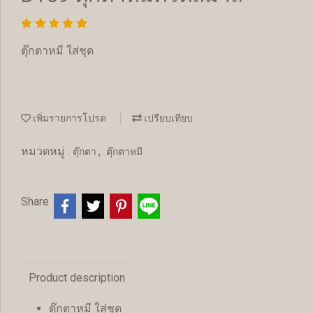
ตุ๊กตาหมี ใส่ชุด
เพิ่มรายการโปรด
เปรียบเทียบ
หมวดหมู่ :
,
ตุ๊กตา
ตุ๊กตาหมี
Share
Product description
ตุ๊กตาหมี ใส่ชุด