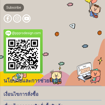
Subscribe
@ppprodesign.com
นโยบายและการช่วยเหลือ
เงื่อนไขการสั่งซื้อ