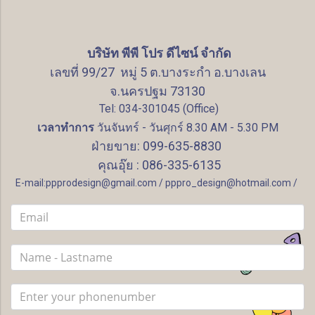
บริษัท พีพี โปร ดีไซน์ จำกัด
เลขที่ 99/27 หมู่ 5 ต.บางระกำ อ.บางเลน
จ.นครปฐม 73130
Tel: 034-301045 (Office)
เวลาทำการ
วันจันทร์ - วันศุกร์ 8.30 AM - 5.30 PM
ฝ่ายขาย: 099-635-8830
คุณอุ๊ย : 086-335-6135
E-mail:ppprodesign@gmail.com / pppro_design@hotmail.com /