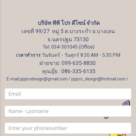
บริษัท พีพี โปร ดีไซน์ จำกัด
เลขที่ 99/27 หมู่ 5 ต.บางระกำ อ.บางเลน
จ.นครปฐม 73130
Tel: 034-301045 (Office)
เวลาทำการ
วันจันทร์ - วันศุกร์ 8.30 AM - 5.30 PM
ฝ่ายขาย: 099-635-8830
คุณอุ๊ย : 086-335-6135
E-mail:ppprodesign@gmail.com / pppro_design@hotmail.com /