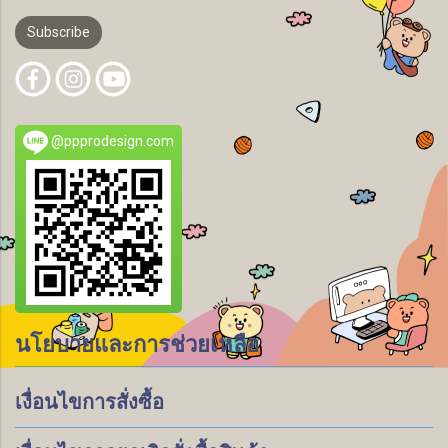
Subscribe
@ppprodesign.com
นโยบายและการช่วยเหลือ
เงื่อนไขการสั่งซื้อ