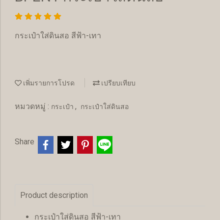
กระเป๋าใส่ดินสอ สีฟ้า-เทา
เพิ่มรายการโปรด
เปรียบเทียบ
หมวดหมู่ :
,
กระเป๋า
กระเป๋าใส่ดินสอ
Share
Product description
กระเป๋าใส่ดินสอ สีฟ้า-เทา