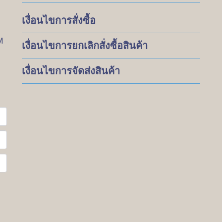
เงื่อนไขการสั่งซื้อ
M
เงื่อนไขการยกเลิกสั่งซื้อสินค้า
เงื่อนไขการจัดส่งสินค้า