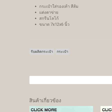
กระเป๋าใส่รองเท้า สีส้ม
แต่งตาข่าย
สกรีนโลโก้
ขนาด 7x12x6 นิ้ว
รับผลิตกระเป๋า
กระเป๋า
สินค้าเกี่ยวข้อง