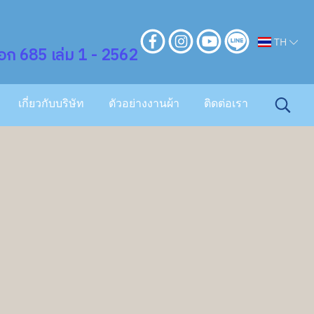
TH
ก 685 เล่ม 1 - 2562
เกี่ยวกับบริษัท
ตัวอย่างงานผ้า
ติดต่อเรา