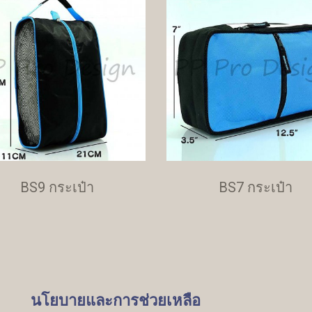
BS9 กระเป๋า
BS7 กระเป๋า
นโยบายและการช่วยเหลือ