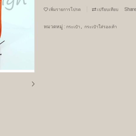
Shar
เพิ่มรายการโปรด
เปรียบเทียบ
หมวดหมู่ :
,
กระเป๋า
กระเป๋าใส่รองเท้า