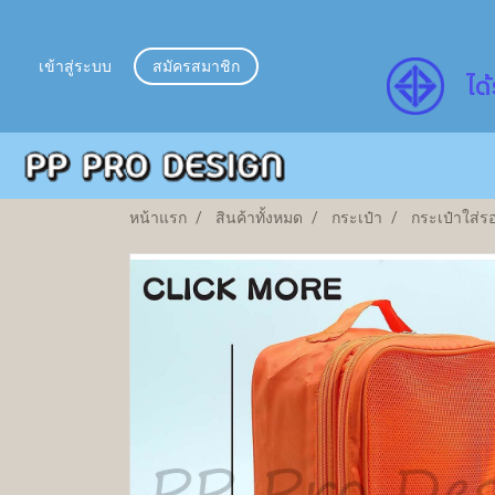
เข้าสู่ระบบ
สมัครสมาชิก
ไ
ด้
หน้าแรก
สินค้าทั้งหมด
กระเป๋า
กระเป๋าใส่รอ