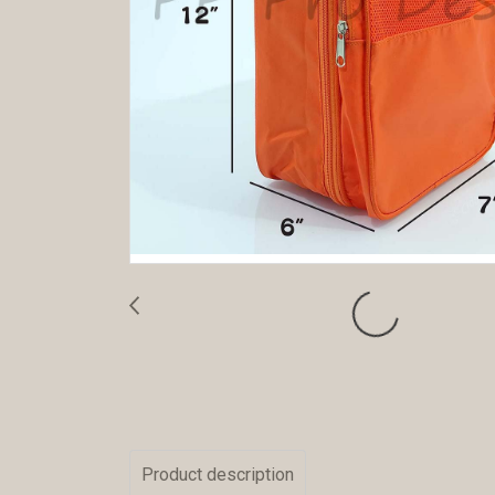
Product description