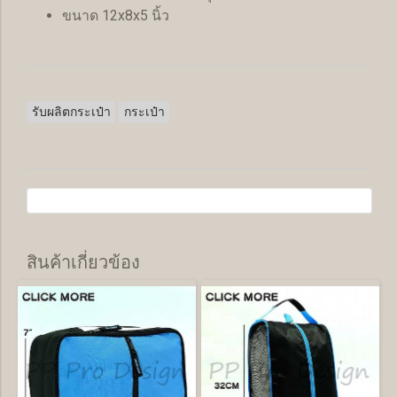
ขนาด 12x8x5 นิ้ว
รับผลิตกระเป๋า
กระเป๋า
สินค้าเกี่ยวข้อง