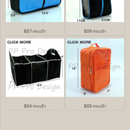
BS7 กระเป๋า
BS9 กระเป๋า
BS4 กระเป๋า
BS5 กระเป๋า