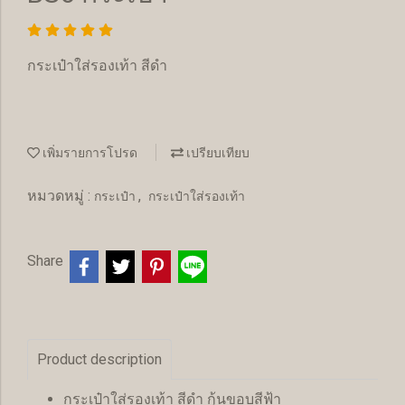
กระเป๋าใส่รองเท้า สีดำ
เพิ่มรายการโปรด
เปรียบเทียบ
หมวดหมู่ :
,
กระเป๋า
กระเป๋าใส่รองเท้า
Share
Product description
กระเป๋าใส่รองเท้า สีดำ กุ้นขอบสีฟ้า