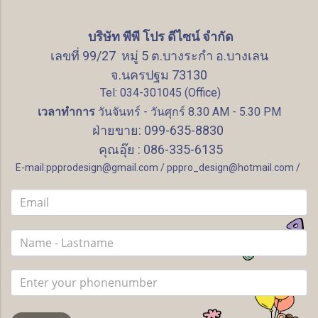
บริษัท พีพี โปร ดีไซน์ จำกัด
เลขที่ 99/27 หมู่ 5 ต.บางระกำ อ.บางเลน
จ.นครปฐม 73130
Tel: 034-301045 (Office)
เวลาทำการ
วันจันทร์ - วันศุกร์ 8.30 AM - 5.30 PM
ฝ่ายขาย: 099-635-8830
คุณอุ๊ย : 086-335-6135
E-mail:ppprodesign@gmail.com / pppro_design@hotmail.com /