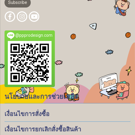
Subscribe
@ppprodesign.com
นโยบายและการช่วยเหลือ
เงื่อนไขการสั่งซื้อ
เงื่อนไขการยกเลิกสั่งซื้อสินค้า