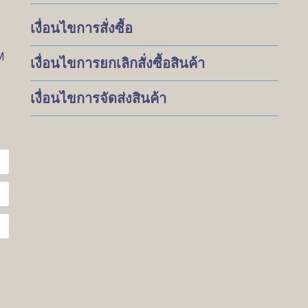
เงื่อนไขการสั่งซื้อ
M
เงื่อนไขการยกเลิกสั่งซื้อสินค้า
เงื่อนไขการจัดส่งสินค้า