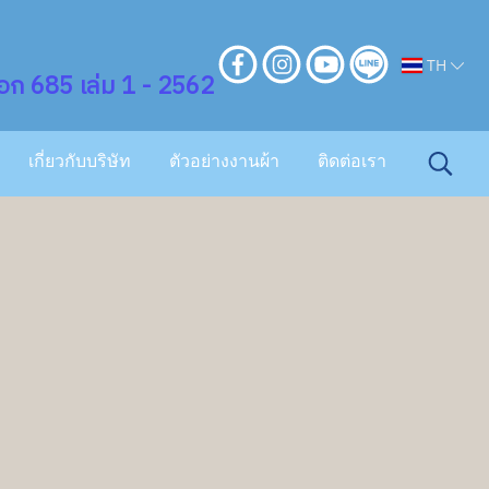
TH
ก 685 เล่ม 1 - 2562
เกี่ยวกับบริษัท
ตัวอย่างงานผ้า
ติดต่อเรา