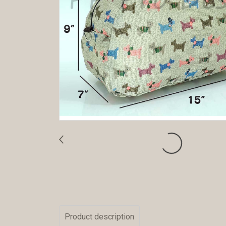
Product description