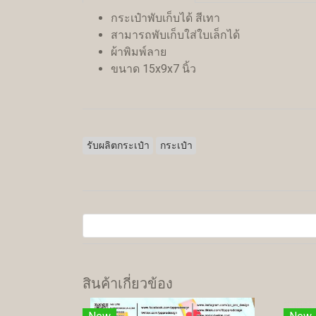
กระเป๋าพับเก็บได้ สีเทา
สามารถพับเก็บใส่ใบเล็กได้
ผ้าพิมพ์ลาย
ขนาด 15x9x7 นิ้ว
รับผลิตกระเป๋า
กระเป๋า
สินค้าเกี่ยวข้อง