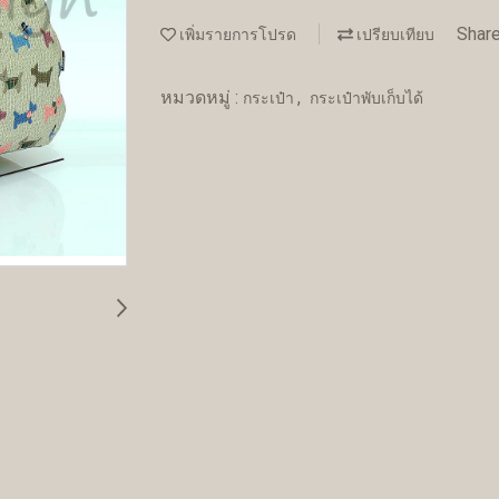
Shar
เพิ่มรายการโปรด
เปรียบเทียบ
หมวดหมู่ :
,
กระเป๋า
กระเป๋าพับเก็บได้