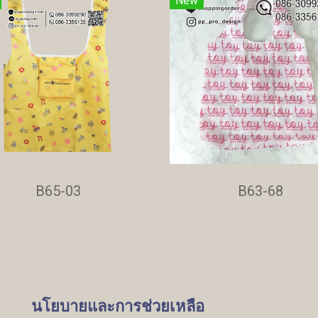
New
B65-03
B63-68
นโยบายและการช่วยเหลือ