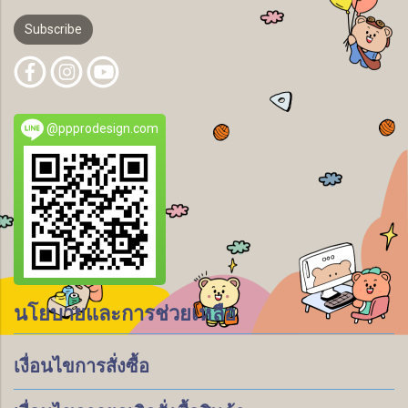
Subscribe
@ppprodesign.com
นโยบายและการช่วยเหลือ
เงื่อนไขการสั่งซื้อ