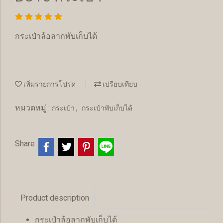
กระเป๋าล้อลากพับเก็บได้
เพิ่มรายการโปรด
เปรียบเทียบ
หมวดหมู่ :
,
กระเป๋า
กระเป๋าพับเก็บได้
Share
Product description
กระเป๋าล้อลากพับเก็บได้