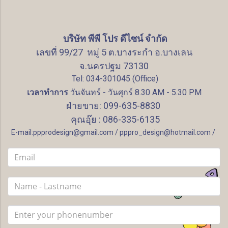
บริษัท พีพี โปร ดีไซน์ จำกัด
เลขที่ 99/27 หมู่ 5 ต.บางระกำ อ.บางเลน
จ.นครปฐม 73130
Tel: 034-301045 (Office)
เวลาทำการ
วันจันทร์ - วันศุกร์ 8.30 AM - 5.30 PM
ฝ่ายขาย: 099-635-8830
คุณอุ๊ย : 086-335-6135
E-mail:ppprodesign@gmail.com / pppro_design@hotmail.com /