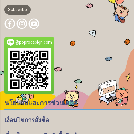
Subscribe
@ppprodesign.com
นโยบายและการช่วยเหลือ
เงื่อนไขการสั่งซื้อ