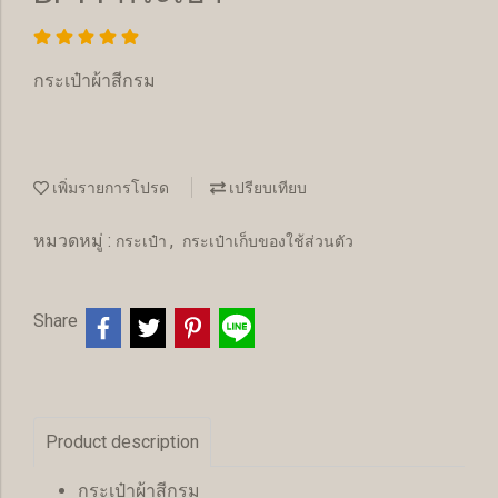
กระเป๋าผ้าสีกรม
เพิ่มรายการโปรด
เปรียบเทียบ
หมวดหมู่ :
,
กระเป๋า
กระเป๋าเก็บของใช้ส่วนตัว
Share
Product description
กระเป๋าผ้าสีกรม