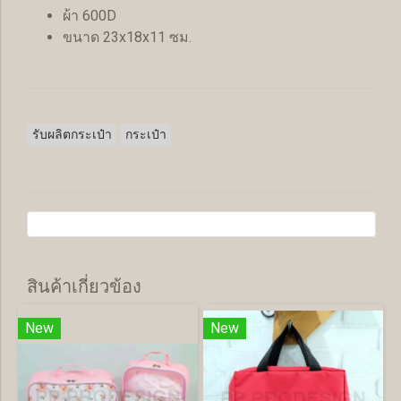
ผ้า 600D
ขนาด 23x18x11 ซม.
รับผลิตกระเป๋า
กระเป๋า
สินค้าเกี่ยวข้อง
New
New