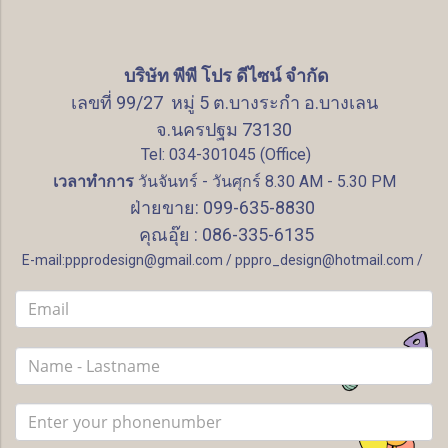
บริษัท พีพี โปร ดีไซน์ จำกัด
เลขที่ 99/27 หมู่ 5 ต.บางระกำ อ.บางเลน
จ.นครปฐม 73130
Tel: 034-301045 (Office)
เวลาทำการ
วันจันทร์ - วันศุกร์ 8.30 AM - 5.30 PM
ฝ่ายขาย: 099-635-8830
คุณอุ๊ย : 086-335-6135
E-mail:ppprodesign@gmail.com / pppro_design@hotmail.com /