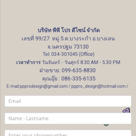
บริษัท พีพี โปร ดีไซน์ จำกัด
เลขที่ 99/27 หมู่ 5 ต.บางระกำ อ.บางเลน
จ.นครปฐม 73130
Tel: 034-301045 (Office)
เวลาทำการ
วันจันทร์ - วันศุกร์ 8.30 AM - 5.30 PM
ฝ่ายขาย: 099-635-8830
คุณอุ๊ย : 086-335-6135
E-mail:ppprodesign@gmail.com / pppro_design@hotmail.com /