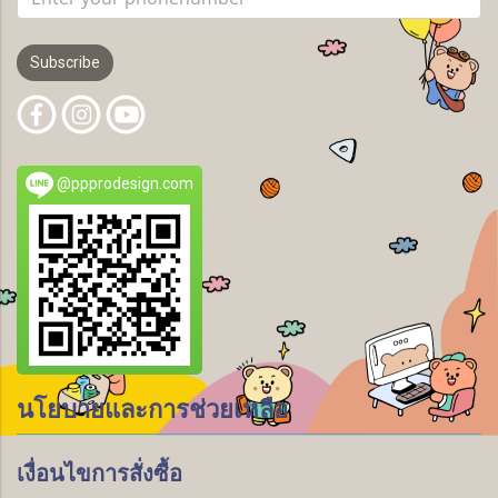
Subscribe
@ppprodesign.com
นโยบายและการช่วยเหลือ
เงื่อนไขการสั่งซื้อ