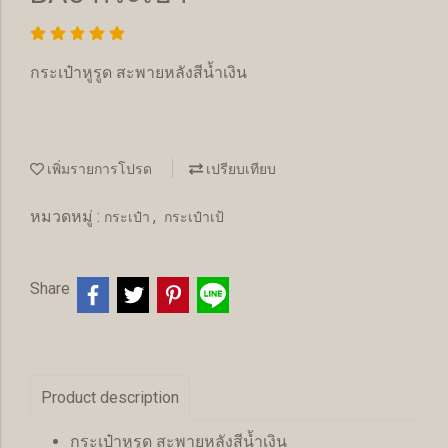
กระเป๋าหูรูด สะพายหลังสีน้ำเงิน
เพิ่มรายการโปรด
เปรียบเทียบ
หมวดหมู่ :
,
กระเป๋า
กระเป๋าเป้
Share
Product description
กระเป๋าหูรูด สะพายหลังสีน้ำเงิน