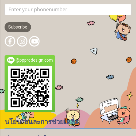
Subscribe
@ppprodesign.com
นโยบายและการช่วยเหลือ