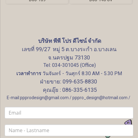
บริษัท พีพี โปร ดีไซน์ จำกัด
เลขที่ 99/27 หมู่ 5 ต.บางระกำ อ.บางเลน
จ.นครปฐม 73130
Tel: 034-301045 (Office)
เวลาทำการ
วันจันทร์ - วันศุกร์ 8.30 AM - 5.30 PM
ฝ่ายขาย: 099-635-8830
คุณอุ๊ย : 086-335-6135
E-mail:ppprodesign@gmail.com / pppro_design@hotmail.com /