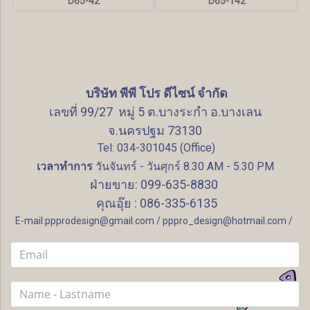
D65-42
D65-142
บริษัท พีพี โปร ดีไซน์ จำกัด
เลขที่ 99/27 หมู่ 5 ต.บางระกำ อ.บางเลน
จ.นครปฐม 73130
Tel: 034-301045 (Office)
เวลาทำการ
วันจันทร์ - วันศุกร์ 8.30 AM - 5.30 PM
ฝ่ายขาย: 099-635-8830
คุณอุ๊ย : 086-335-6135
E-mail:ppprodesign@gmail.com / pppro_design@hotmail.com /