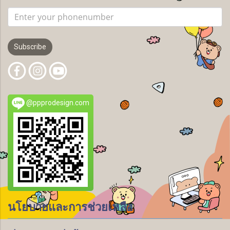
Subscribe
@ppprodesign.com
นโยบายและการช่วยเหลือ