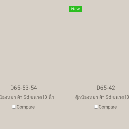
New
D65-53-54
D65-42
กน้องหมา ผ้า Sd ขนาด13 นิ้ว
ตุ๊กน้องหมา ผ้า Sd ขนาด13 
Compare
Compare