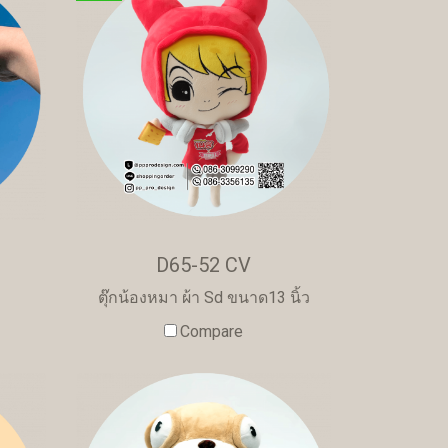
D65-52 CV
ตุ๊กน้องหมา ผ้า Sd ขนาด13 นิ้ว
Compare