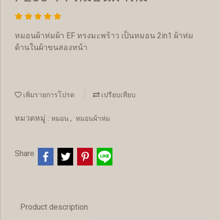
หมอนผ้าห่มผ้า EF ทรงมะพร้าว เป็นหมอน 2in1 ผ้าห่ม
ด้านในผ้าขนสองหน้า
เพิ่มรายการโปรด
เปรียบเทียบ
หมวดหมู่ :
,
หมอน
หมอนผ้าห่ม
Share
Product description