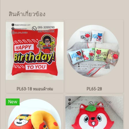
สินค้าเกี่ยวข้อง
PL63-18 หมอนผ้าห่ม
PL65-28
New