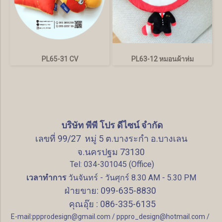
PL65-31 CV
PL63-12 หมอนผ้าห่ม
บริษัท พีพี โปร ดีไซน์ จำกัด
เลขที่ 99/27 หมู่ 5 ต.บางระกำ อ.บางเลน
จ.นครปฐม 73130
Tel: 034-301045 (Office)
เวลาทำการ
วันจันทร์ - วันศุกร์ 8.30 AM - 5.30 PM
ฝ่ายขาย: 099-635-8830
คุณอุ๊ย : 086-335-6135
E-mail:ppprodesign@gmail.com / pppro_design@hotmail.com /