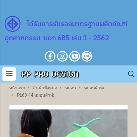
ไ
ด้
รับการรับรองมาตรฐานผลิตภัณฑ์
อุตสาหกรรม มอก 685 เล่ม 1 - 2562
หน้าแรก
สินค้าทั้งหมด
หมอน
หมอนผ้าห่ม
PL63-14 หมอนผ้าห่ม