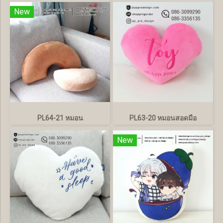
New
PL64-21 หมอน
PL63-20 หมอนสอดมือ
New