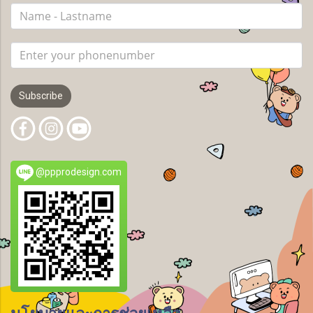
Subscribe
@ppprodesign.com