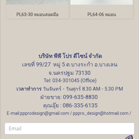
PL63-30 หมอนสอดมือ
PL64-06 หมอน
บริษัท พีพี โปร ดีไซน์ จำกัด
เลขที่ 99/27 หมู่ 5 ต.บางระกำ อ.บางเลน
จ.นครปฐม 73130
Tel: 034-301045 (Office)
เวลาทำการ
วันจันทร์ - วันศุกร์ 8.30 AM - 5.30 PM
ฝ่ายขาย: 099-635-8830
คุณอุ๊ย : 086-335-6135
E-mail:ppprodesign@gmail.com / pppro_design@hotmail.com /