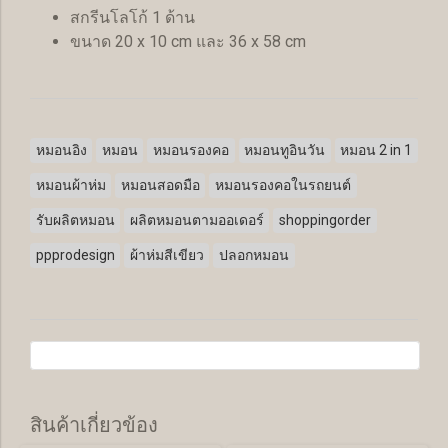
สกรีนโลโก้ 1 ด้าน
ขนาด 20 x 10 cm และ 36 x 58 cm
หมอนอิง
หมอน
หมอนรองคอ
หมอนทูอินวัน
หมอน 2 in 1
หมอนผ้าห่ม
หมอนสอดมือ
หมอนรองคอในรถยนต์
รับผลิตหมอน
ผลิตหมอนตามออเดอร์
shoppingorder
ppprodesign
ผ้าห่มสีเขียว
ปลอกหมอน
สินค้าเกี่ยวข้อง