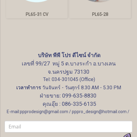
PL65-31 CV
PL65-28
บริษัท พีพี โปร ดีไซน์ จำกัด
เลขที่ 99/27 หมู่ 5 ต.บางระกำ อ.บางเลน
จ.นครปฐม 73130
Tel: 034-301045 (Office)
เวลาทำการ
วันจันทร์ - วันศุกร์ 8.30 AM - 5.30 PM
ฝ่ายขาย: 099-635-8830
คุณอุ๊ย : 086-335-6135
E-mail:ppprodesign@gmail.com / pppro_design@hotmail.com /