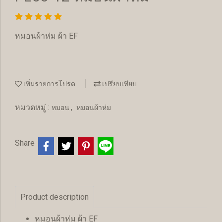
หมอนผ้าห่ม ผ้า EF
เพิ่มรายการโปรด
เปรียบเทียบ
หมวดหมู่ :
,
หมอน
หมอนผ้าห่ม
Share
Product description
หมอนผ้าห่ม ผ้า EF