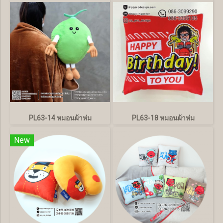
PL63-14 หมอนผ้าห่ม
PL63-18 หมอนผ้าห่ม
New