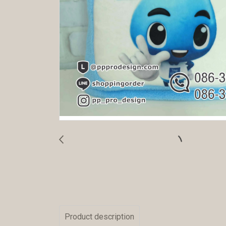
Product description