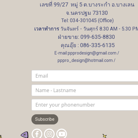
เลขที่ 99/27 หมู่ 5 ต.บางระกำ อ.บางเลน
จ.นครปฐม 73130
Tel: 034-301045 (Office)
เวลาทำการ
วันจันทร์ - วันศุกร์ 8.30 AM - 5.30 P
ฝ่ายขาย: 099-635-8830
คุณอุ๊ย : 086-335-6135
E-mail:ppprodesign@gmail.com /
pppro_design@hotmail.com /
Subscribe