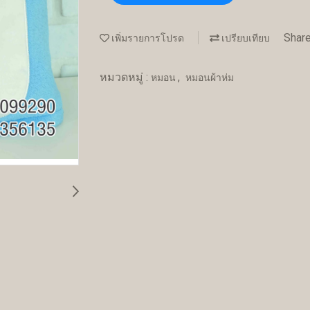
Shar
เพิ่มรายการโปรด
เปรียบเทียบ
หมวดหมู่ :
,
หมอน
หมอนผ้าห่ม