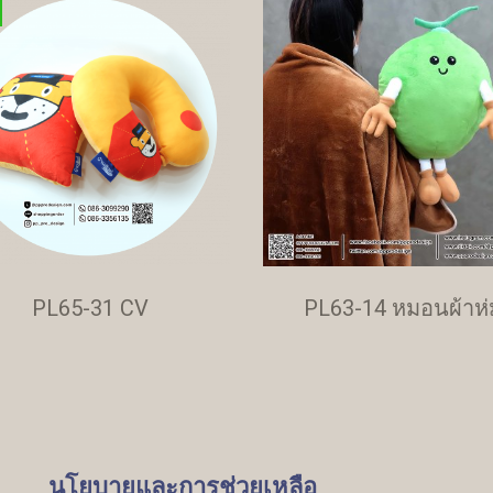
PL65-31 CV
PL63-14 หมอนผ้าห่
นโยบายและการช่วยเหลือ