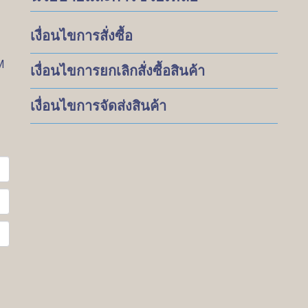
เงื่อนไขการสั่งซื้อ
M
เงื่อนไขการยกเลิกสั่งซื้อสินค้า
เงื่อนไขการจัดส่งสินค้า