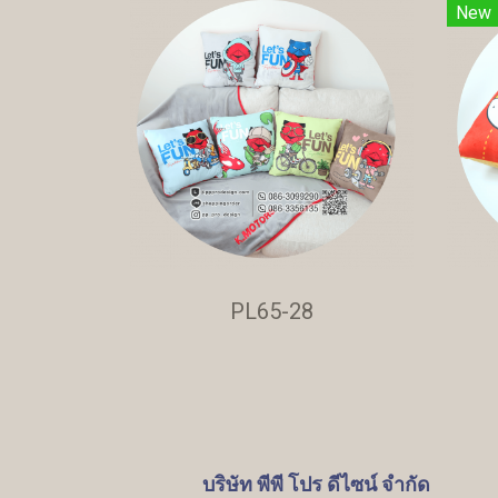
New
PL65-28
บริษัท พีพี โปร ดีไซน์ จำกัด