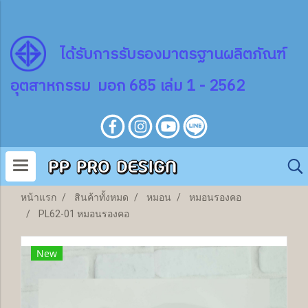
ไ
ด้
รับการรับรองมาตรฐานผลิตภัณฑ์
อุตสาหกรรม มอก 685 เล่ม 1 - 2562
หน้าแรก
สินค้าทั้งหมด
หมอน
หมอนรองคอ
PL62-01 หมอนรองคอ
New