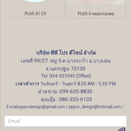
PL65-31 CV
PL63-3 หมอนรองคอ
บริษัท พีพี โปร ดีไซน์ จำกัด
เลขที่ 99/27 หมู่ 5 ต.บางระกำ อ.บางเลน
จ.นครปฐม 73130
Tel: 034-301045 (Office)
เวลาทำการ
วันจันทร์ - วันศุกร์ 8.30 AM - 5.30 PM
ฝ่ายขาย: 099-635-8830
คุณอุ๊ย : 086-335-6135
E-mail:ppprodesign@gmail.com / pppro_design@hotmail.com /