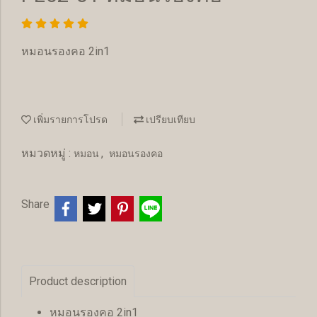
หมอนรองคอ 2in1
เพิ่มรายการโปรด
เปรียบเทียบ
หมวดหมู่ :
,
หมอน
หมอนรองคอ
Share
Product description
หมอนรองคอ 2in1