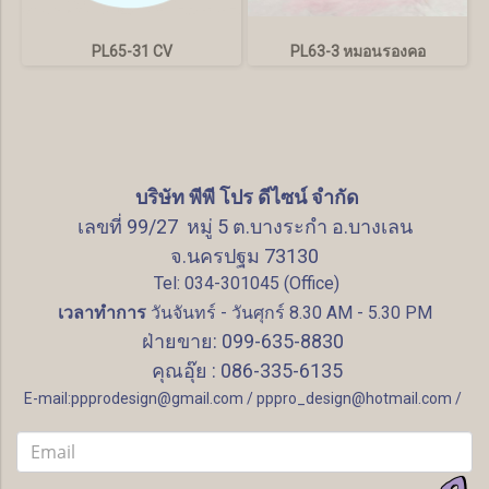
PL65-31 CV
PL63-3 หมอนรองคอ
บริษัท พีพี โปร ดีไซน์ จำกัด
เลขที่ 99/27 หมู่ 5 ต.บางระกำ อ.บางเลน
จ.นครปฐม 73130
Tel: 034-301045 (Office)
เวลาทำการ
วันจันทร์ - วันศุกร์ 8.30 AM - 5.30 PM
ฝ่ายขาย: 099-635-8830
คุณอุ๊ย : 086-335-6135
E-mail:ppprodesign@gmail.com / pppro_design@hotmail.com /