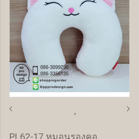
PL62-17 หมอนรองคอ