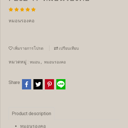
หมอนรองคอ
เพิ่มรายการโปรด
เปรียบเทียบ
หมวดหมู่ :
,
หมอน
หมอนรองคอ
Share
Product description
หมอนรองคอ