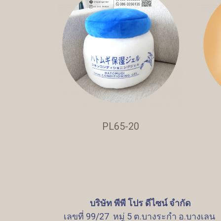
PL65-20
บริษัท พีพี โปร ดีไซน์ จำกัด
เลขที่ 99/27 หมู่ 5 ต.บางระกำ อ.บางเลน