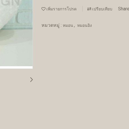
Shar
เพิ่มรายการโปรด
เปรียบเทียบ
หมวดหมู่ :
,
หมอน
หมอนอิง