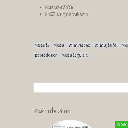
หมอนอิงหัวใจ
ผ้าEF ขนกุหลาบสีขาว
หมอนอิง
หมอน
หมอนรองคอ
หมอนทูอินวัน
หมอ
ppprodesign
หมอนอิงรูปเมฆ
สินค้าเกี่ยวข้อง
New