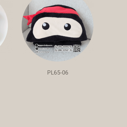
PL65-06