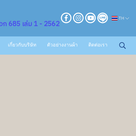
TH
ก 685 เล่ม 1 - 2562
เกี่ยวกับบริษัท
ตัวอย่างงานผ้า
ติดต่อเรา