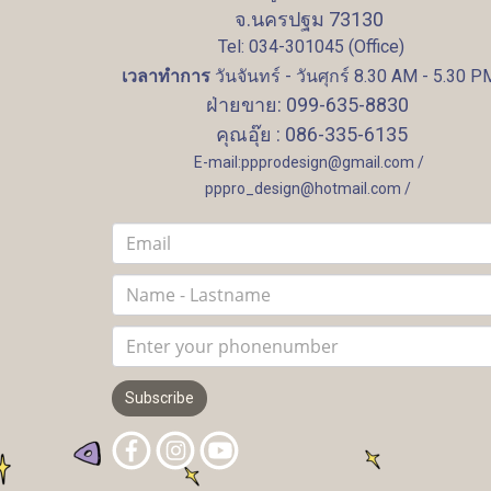
จ.นครปฐม 73130
Tel: 034-301045 (Office)
เวลาทำการ
วันจันทร์ - วันศุกร์ 8.30 AM - 5.30 P
ฝ่ายขาย: 099-635-8830
คุณอุ๊ย : 086-335-6135
E-mail:ppprodesign@gmail.com /
pppro_design@hotmail.com /
Subscribe