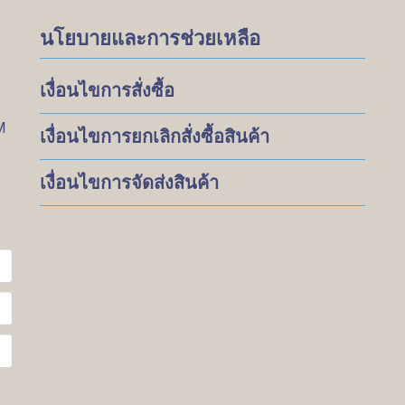
นโยบายและการช่วยเหลือ
เงื่อนไขการสั่งซื้อ
M
เงื่อนไขการยกเลิกสั่งซื้อสินค้า
เงื่อนไขการจัดส่งสินค้า