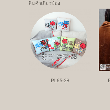
สินค้าเกี่ยวข้อง
PL65-28