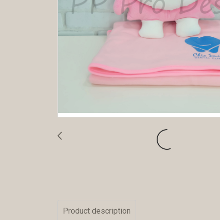
Product description