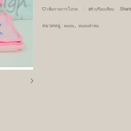
Shar
เพิ่มรายการโปรด
เปรียบเทียบ
หมวดหมู่ :
,
หมอน
หมอนผ้าห่ม