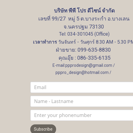
บริษัท พีพี โปร ดีไซน์ จำกัด
เลขที่ 99/27 หมู่ 5 ต.บางระกำ อ.บางเลน
จ.นครปฐม 73130
Tel: 034-301045 (Office)
เวลาทำการ
วันจันทร์ - วันศุกร์ 8.30 AM - 5.30 P
ฝ่ายขาย: 099-635-8830
คุณอุ๊ย : 086-335-6135
E-mail:ppprodesign@gmail.com /
pppro_design@hotmail.com /
Subscribe