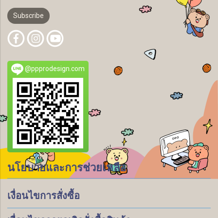
Subscribe
@ppprodesign.com
นโยบายและการช่วยเหลือ
เงื่อนไขการสั่งซื้อ