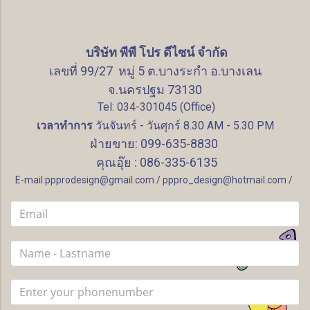
บริษัท พีพี โปร ดีไซน์ จำกัด
เลขที่ 99/27 หมู่ 5 ต.บางระกำ อ.บางเลน
จ.นครปฐม 73130
Tel: 034-301045 (Office)
เวลาทำการ
วันจันทร์ - วันศุกร์ 8.30 AM - 5.30 PM
ฝ่ายขาย: 099-635-8830
คุณอุ๊ย : 086-335-6135
E-mail:ppprodesign@gmail.com / pppro_design@hotmail.com /