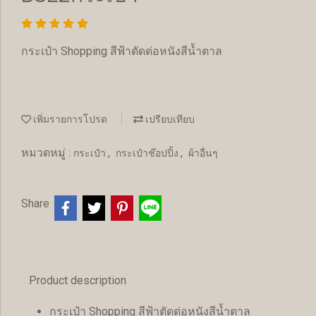
กระเป๋า Shopping สีฟ้าตัดต่อหนังสีน้ำตาล
เพิ่มรายการโปรด
เปรียบเทียบ
หมวดหมู่ :
,
,
กระเป๋า
กระเป๋าช๊อปปิ้ง
ผ้าอื่นๆ
Share
Product description
กระเป๋า Shopping สีฟ้าตัดต่อหนังสีน้ำตาล