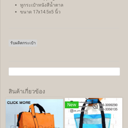
หูกระเป๋าหนังสีน้ำตาล
ขนาด 17x14.5x5 นิ้ว
รับผลิตกระเป๋า
สินค้าเกี่ยวข้อง
New