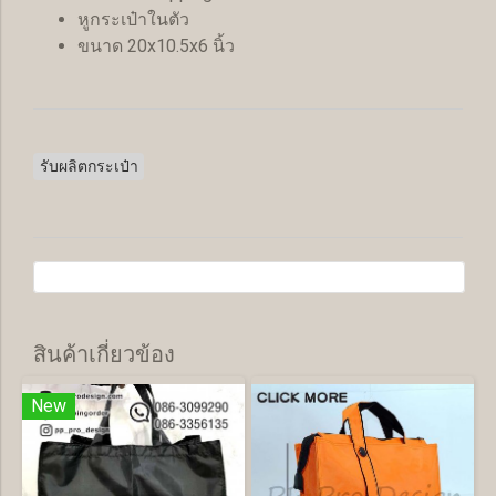
หูกระเป๋าในตัว
ขนาด 20x10.5x6 นิ้ว
รับผลิตกระเป๋า
สินค้าเกี่ยวข้อง
New