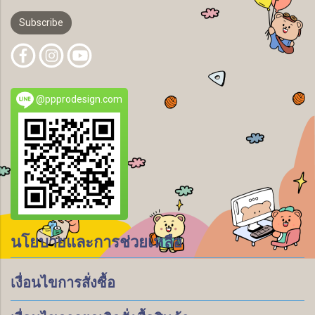
Subscribe
@ppprodesign.com
นโยบายและการช่วยเหลือ
เงื่อนไขการสั่งซื้อ