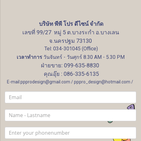
บริษัท พีพี โปร ดีไซน์ จำกัด
เลขที่ 99/27 หมู่ 5 ต.บางระกำ อ.บางเลน
จ.นครปฐม 73130
Tel: 034-301045 (Office)
เวลาทำการ
วันจันทร์ - วันศุกร์ 8.30 AM - 5.30 PM
ฝ่ายขาย: 099-635-8830
คุณอุ๊ย : 086-335-6135
E-mail:ppprodesign@gmail.com / pppro_design@hotmail.com /