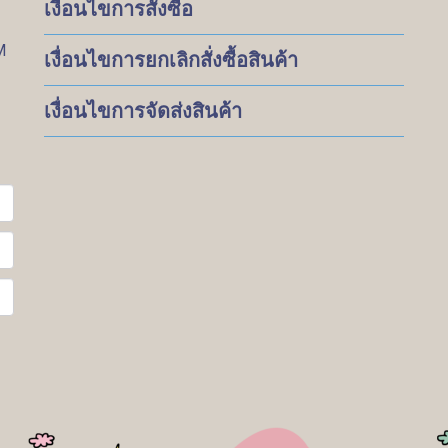
เงื่อนไขการสั่งซื้อ
M
เงื่อนไขการยกเลิกสั่งซื้อสินค้า
เงื่อนไขการจัดส่งสินค้า