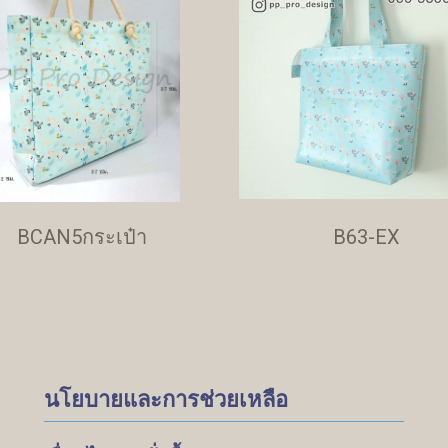
BCAN5กระเป๋า
B63-EX
นโยบายและการช่วยเหลือ