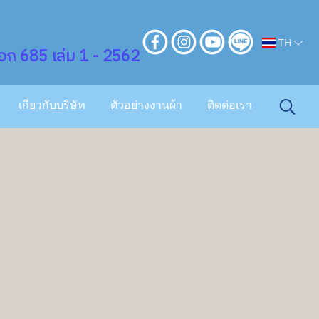
TH
ก 685 เล่ม 1 - 2562
เกี่ยวกับบริษัท
ตัวอย่างงานผ้า
ติดต่อเรา