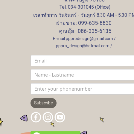
Tel: 034-301045 (Office)
เวลาทำการ
วันจันทร์ - วันศุกร์ 8.30 AM - 5.30 P
ฝ่ายขาย: 099-635-8830
คุณอุ๊ย : 086-335-6135
E-mail:ppprodesign@gmail.com /
pppro_design@hotmail.com /
Subscribe