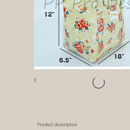
Product description