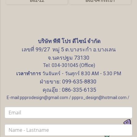
B62-22
B62-64 กระเป๋า
บริษัท พีพี โปร ดีไซน์ จำกัด
เลขที่ 99/27 หมู่ 5 ต.บางระกำ อ.บางเลน
จ.นครปฐม 73130
Tel: 034-301045 (Office)
เวลาทำการ
วันจันทร์ - วันศุกร์ 8.30 AM - 5.30 PM
ฝ่ายขาย: 099-635-8830
คุณอุ๊ย : 086-335-6135
E-mail:ppprodesign@gmail.com / pppro_design@hotmail.com /