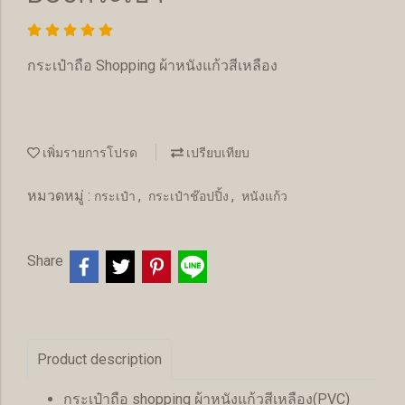
กระเป๋าถือ Shopping ผ้าหนังแก้วสีเหลือง
เพิ่มรายการโปรด
เปรียบเทียบ
หมวดหมู่ :
,
,
กระเป๋า
กระเป๋าช๊อปปิ้ง
หนังแก้ว
Share
Product description
กระเป๋าถือ shopping ผ้าหนังแก้วสีเหลือง(PVC)