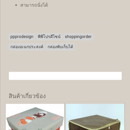
สามารถนั่งได้
ppprodesign
พีพีโปรดีไซน์
shoppingorder
กล่องอเนกประสงค์
กล่องพับเก็บได้
สินค้าเกี่ยวข้อง