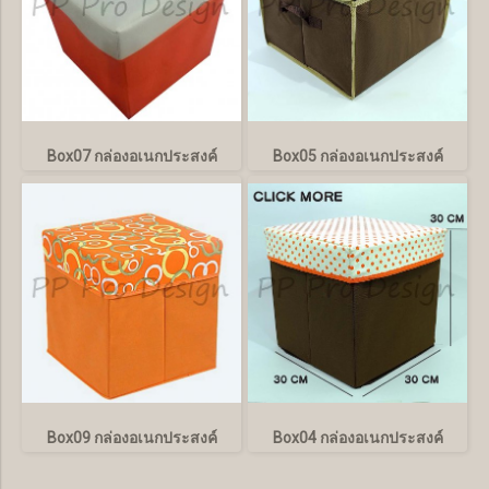
Box07 กล่องอเนกประสงค์
Box05 กล่องอเนกประสงค์
Box09 กล่องอเนกประสงค์
Box04 กล่องอเนกประสงค์