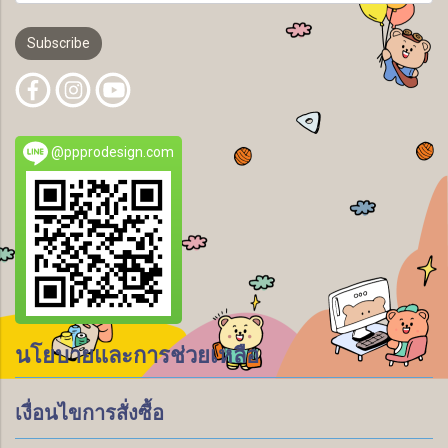
Subscribe
@ppprodesign.com
นโยบายและการช่วยเหลือ
เงื่อนไขการสั่งซื้อ