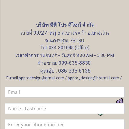
บริษัท พีพี โปร ดีไซน์ จำกัด
เลขที่ 99/27 หมู่ 5 ต.บางระกำ อ.บางเลน
จ.นครปฐม 73130
Tel: 034-301045 (Office)
เวลาทำการ
วันจันทร์ - วันศุกร์ 8.30 AM - 5.30 PM
ฝ่ายขาย: 099-635-8830
คุณอุ๊ย : 086-335-6135
E-mail:ppprodesign@gmail.com / pppro_design@hotmail.com /