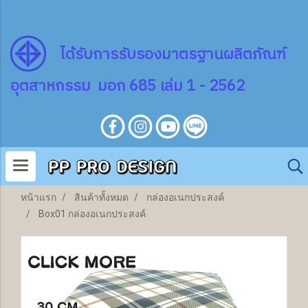
ไ
ด้
รับการรับรองมาตรฐานผลิตภัณฑ์
อุตสาหกรรม มอก 685 เล่ม 1 - 2562
หน้าแรก
สินค้าทั้งหมด
กล่องอเนกประสงค์
Box01 กล่องอเนกประสงค์