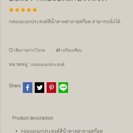
กล่องอเนกประสงค์สีน้ำตาลฝาลายสก๊อต สามารถนั่งได้
เพิ่มรายการโปรด
เปรียบเทียบ
หมวดหมู่ :
กล่องอเนกประสงค์
Share
Product description
กล่องอเนกประสงค์สีน้ำตาลฝาลายสก๊อต