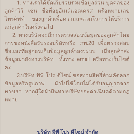
1. ทางเราได้จัดเก็บรวบรวมข้อมูลส่วน บุคคลของ
ลูกค้าไว้ เช่น ชื่อที่อยู่อีเมล์แอดเดรส หรือหมายเลข
โทรศัพท์ ของลูกค้าเพื่อความสะดวกในการให้บริการ
แก่ลูกค้าในครั้งต่อไป
2. ทางบริษัทจะมีการตรวจสอบข้อมูลของลูกค้าโดย
การขอหนังสือรับรองบริษัทหรือ ภพ.20 เพื่อตรวจสอบ
ชื่อและที่อยู่ก่อนเก็บข้อมูลลูกค้าลงระบบ เมื่อลูกค้าส่ง
ข้อมูลมายังทางบริษัท ทั้งทาง email หรือทางเว็บไซต์
คะ
3.บริษัท พีพี โปร ดีไซน์ ขอสงวนสิทธิ์ห้ามคัดลอก
ข้อมูลหรือรูปภาพ นำไปใช้โดยไม่ได้รับอนุญาตจาก
ทางเรา หากผู้ใดฝ่าฝืนทางบริษัทฯจะดำเนินคดีตามกฏ
หมาย
บริษัท พีพี โปร ดีไซน์ จำกัด