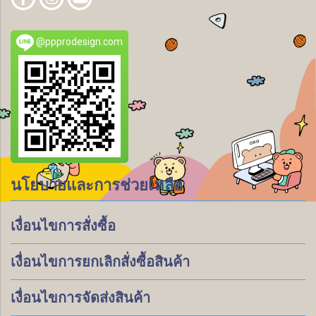
@ppprodesign.com
นโยบายและการช่วยเหลือ
เงื่อนไขการสั่งซื้อ
เงื่อนไขการยกเลิกสั่งซื้อสินค้า
เงื่อนไขการจัดส่งสินค้า