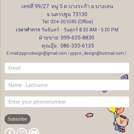
เลขที่ 99/27 หมู่ 5 ต.บางระกำ อ.บางเลน
จ.นครปฐม 73130
Tel: 034-301045 (Office)
เวลาทำการ
วันจันทร์ - วันศุกร์ 8.30 AM - 5.30 PM
ฝ่ายขาย: 099-635-8830
คุณอุ๊ย : 086-335-6135
E-mail:ppprodesign@gmail.com / pppro_design@hotmail.com /
Subscribe