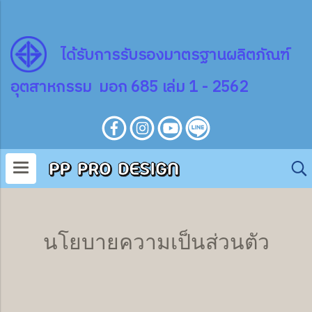
ไ
ด้
รับการรับรองมาตรฐานผลิตภัณฑ์
อุตสาหกรรม มอก 685 เล่ม 1 - 2562
นโยบายความเป็นส่วนตัว