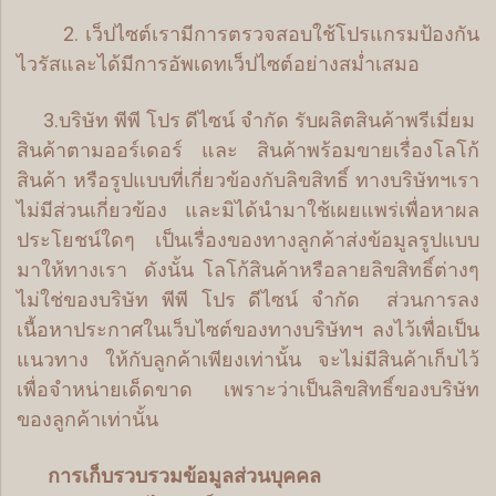
2. เว็ปไซต์เรามีการตรวจสอบใช้โปรแกรมป้องกัน
ไวรัสและได้มีการอัพเดทเว็ปไซต์อย่างสม่ำเสมอ
3.บริษัท พีพี โปร ดีไซน์ จำกัด รับผลิตสินค้าพรีเมี่ยม
สินค้าตามออร์เดอร์ และ สินค้าพร้อมขายเรื่องโลโก้
สินค้า หรือรูปแบบที่เกี่ยวข้องกับลิขสิทธิ์ ทางบริษัทฯเรา
ไม่มีส่วนเกี่ยวข้อง และมิได้นำมาใช้เผยแพร่เพื่อหาผล
ประโยชน์ใดๆ เป็นเรื่องของทางลูกค้าส่งข้อมูลรูปแบบ
มาให้ทางเรา ดังนั้น โลโก้สินค้าหรือลายลิขสิทธิ์ต่างๆ
ไม่ใช่ของบริษัท พีพี โปร ดีไซน์ จำกัด ส่วนการลง
เนื้อหาประกาศในเว็บไซต์ของทางบริษัทฯ ลงไว้เพื่อเป็น
แนวทาง ให้กับลูกค้าเพียงเท่านั้น จะไม่มีสินค้าเก็บไว้
เพื่อจำหน่ายเด็ดขาด เพราะว่าเป็นลิขสิทธิ์ของบริษัท
ของลูกค้าเท่านั้น
การเก็บรวบรวมข้อมูลส่วนบุคคล