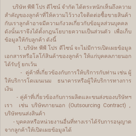
บริษัท พีพี โปร ดีไซน์ จำกัด ได้ตระหนักเห็นถึงความ
สำคัญของลูกค้าที่ให้ความไว้วางใจติดต่อซื้อขายสินค้า
กับเราลูกค้าอาจมีความกังวลเกี่ยวกับข้อมูลส่วนบุคคล
ดังนั้นเราจึงได้ตั้งกฎนโยบายความเป็นส่วนตัว เพื่อเก็บ
ข้อมูลให้กับลูกค้า ดังนี้
1. บริษัท พีพี โปร ดีไซน์ จะไม่มีการเปิดเผยข้อมูล
เอกสารหรือโลโก้สินค้าของลูกค้า ให้แก่บุคคลภายนอก
ได้รับรู้ ยกเว้น
- คู่ค้าที่เกี่ยวข้องกับการให้บริการกับท่าน เช่น ผู้
ให้บริการโดเมนเนม ธนาคารหรือผู้ให้บริการทางการ
เงิน
- คู่ค้าที่เกี่ยวข้องกับการผลิตและขนส่งของบริษัทฯ
เรา เช่น บริษัทภายนอก (Outsourcing Contract) ,
บริษัทขนส่งสินค้า
- บุคคลหรือหน่วยงานอื่นที่ทางเราได้รับการอนุญาต
จากลูกค้าให้เปิดเผยข้อมูลได้