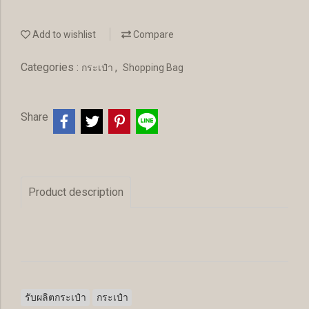
Add to wishlist
Compare
Categories :
,
กระเป๋า
Shopping Bag
Share
Product description
รับผลิตกระเป๋า
กระเป๋า