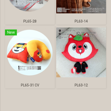
PL65-28
PL63-14
New
PL65-31 CV
PL63-12