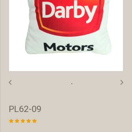
PL62-09