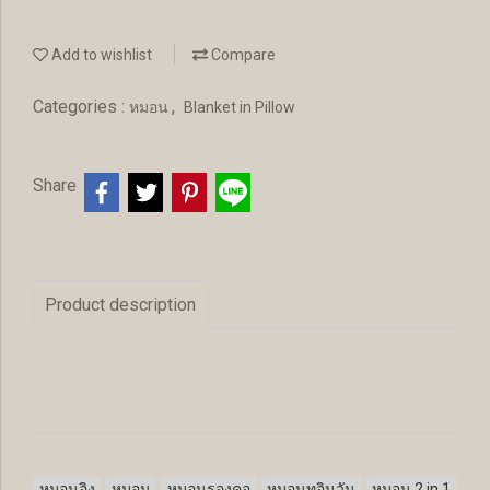
Add to wishlist
Compare
Categories :
,
หมอน
Blanket in Pillow
Share
Product description
หมอนอิง
หมอน
หมอนรองคอ
หมอนทูอินวัน
หมอน 2 in 1