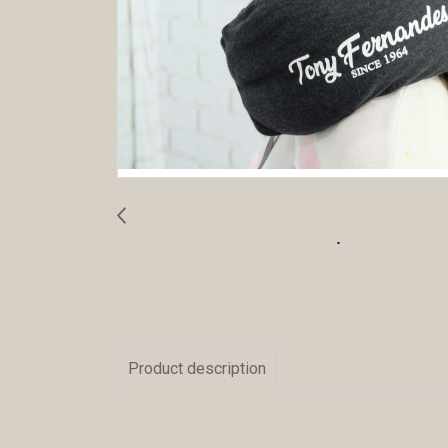
Product description