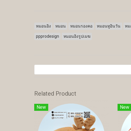
หมอนอิง
หมอน
หมอนรองคอ
หมอนทูอินวัน
หมอ
ppprodesign
หมอนอิงรูปเมฆ
Related Product
New
New