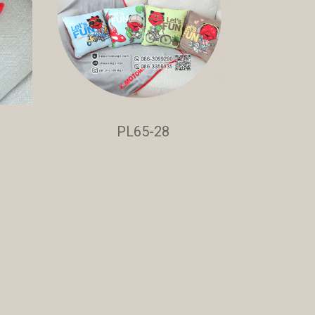
PL65-28