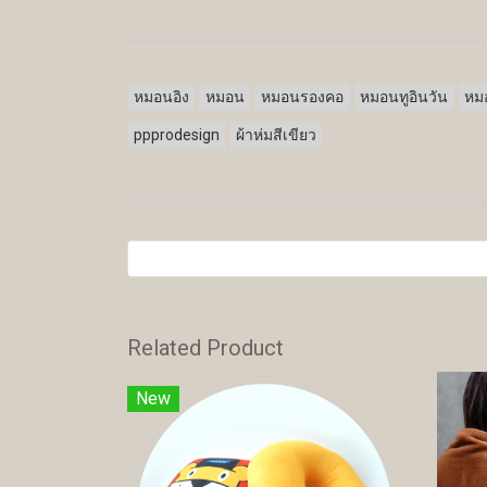
หมอนอิง
หมอน
หมอนรองคอ
หมอนทูอินวัน
หมอ
ppprodesign
ผ้าห่มสีเขียว
Related Product
New