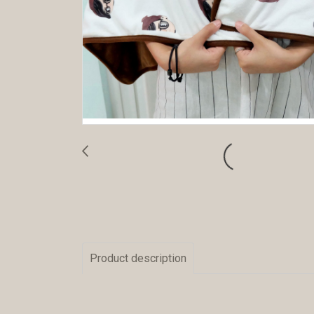
Product description