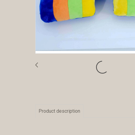
Product description