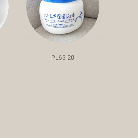
PL65-20