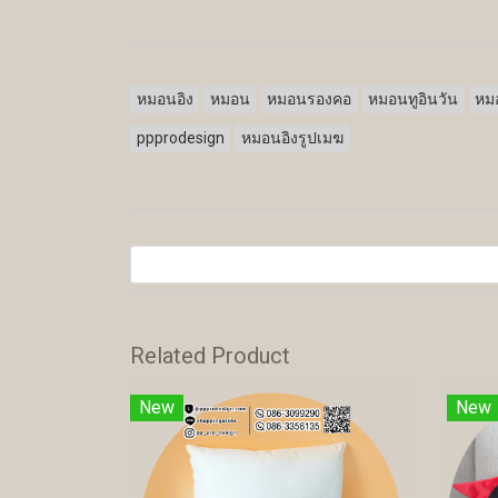
หมอนอิง
หมอน
หมอนรองคอ
หมอนทูอินวัน
หมอ
ppprodesign
หมอนอิงรูปเมฆ
Related Product
New
New