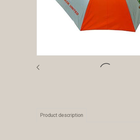
Product description