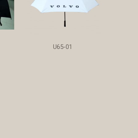
U65-01