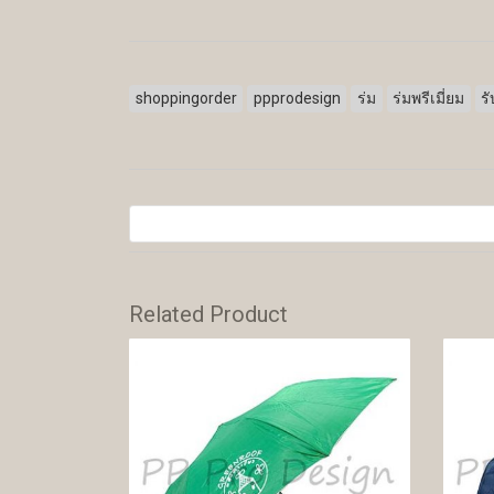
shoppingorder
ppprodesign
ร่ม
ร่มพรีเมี่ยม
ร
Related Product