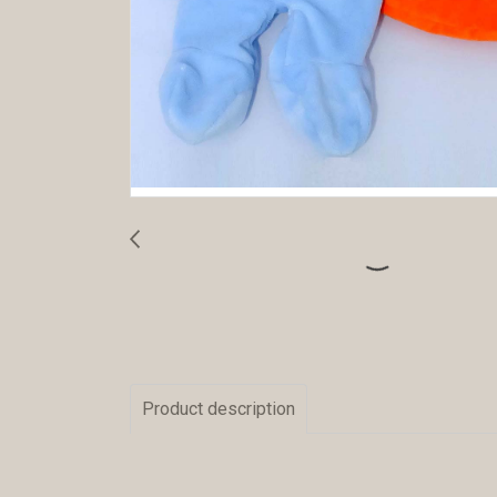
Product description