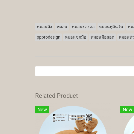
หมอนอิง
หมอน
หมอนรองคอ
หมอนทูอินวัน
หมอ
ppprodesign
หมอนซุกมือ
หมอนมือสอด
หมอนหั
Related Product
New
New