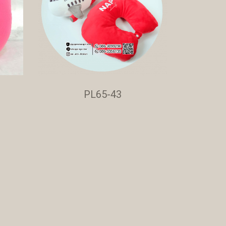
PL65-43