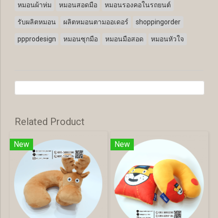
หมอนผ้าห่ม
หมอนสอดมือ
หมอนรองคอในรถยนต์
รับผลิตหมอน
ผลิตหมอนตามออเดอร์
shoppingorder
ppprodesign
หมอนซุกมือ
หมอนมือสอด
หมอนหัวใจ
Related Product
New
New