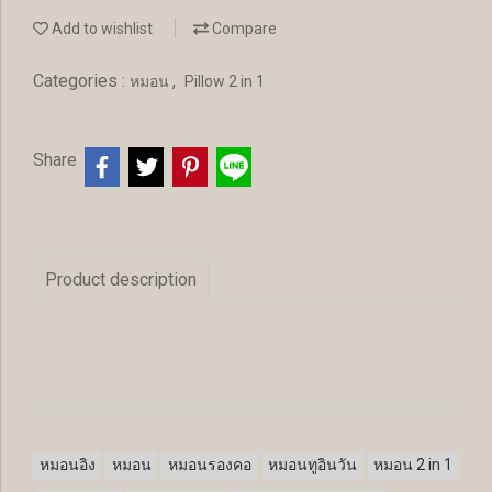
Add to wishlist
Compare
Categories :
,
หมอน
Pillow 2 in 1
Share
Product description
หมอนอิง
หมอน
หมอนรองคอ
หมอนทูอินวัน
หมอน 2 in 1