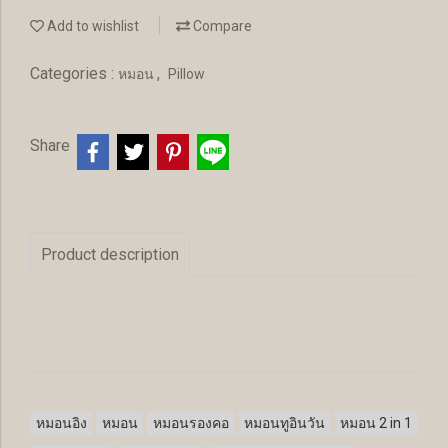
Add to wishlist
Compare
Categories :
,
หมอน
Pillow
Share
Product description
หมอนอิง
หมอน
หมอนรองคอ
หมอนทูอินวัน
หมอน 2 in 1