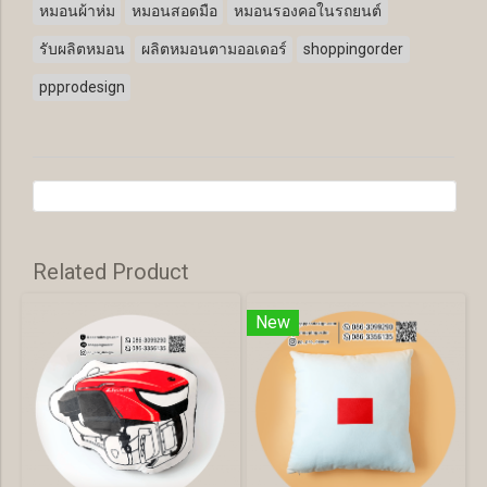
หมอนผ้าห่ม
หมอนสอดมือ
หมอนรองคอในรถยนต์
รับผลิตหมอน
ผลิตหมอนตามออเดอร์
shoppingorder
ppprodesign
Related Product
New