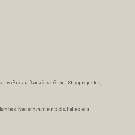
ารเช็คยอด โดยแจ้งมาที่ line : Shoppingorder ,
lum has. Nec at harum euripidis, habeo elitr