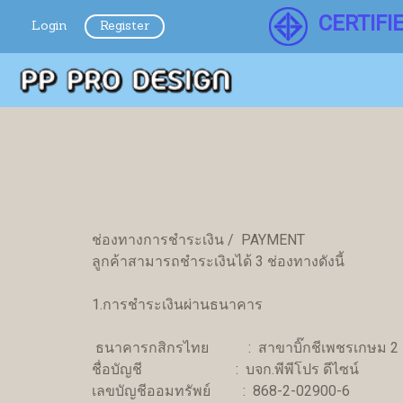
CERTIFI
Login
Register
ช่องทางการชำระเงิน / PAYMENT
ลูกค้าสามารถชำระเงินได้ 3 ช่องทางดังนี้
1.การชำระเงินผ่านธนาคาร
ธนาคารกสิกรไทย : สาขาบิ๊กชีเพชรเกษม 2
ชื่อบัญชี : บจก.พีพีโปร ดีไซน์
เลขบัญชีออมทรัพย์ : 868-2-02900-6